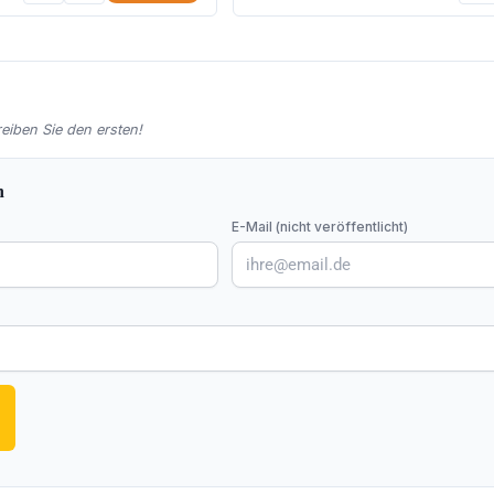
iben Sie den ersten!
n
E-Mail (nicht veröffentlicht)