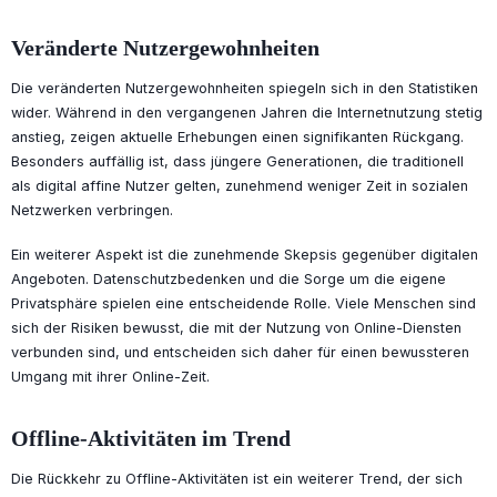
Veränderte Nutzergewohnheiten
Die veränderten Nutzergewohnheiten spiegeln sich in den Statistiken
wider. Während in den vergangenen Jahren die Internetnutzung stetig
anstieg, zeigen aktuelle Erhebungen einen signifikanten Rückgang.
Besonders auffällig ist, dass jüngere Generationen, die traditionell
als digital affine Nutzer gelten, zunehmend weniger Zeit in sozialen
Netzwerken verbringen.
Ein weiterer Aspekt ist die zunehmende Skepsis gegenüber digitalen
Angeboten. Datenschutzbedenken und die Sorge um die eigene
Privatsphäre spielen eine entscheidende Rolle. Viele Menschen sind
sich der Risiken bewusst, die mit der Nutzung von Online-Diensten
verbunden sind, und entscheiden sich daher für einen bewussteren
Umgang mit ihrer Online-Zeit.
Offline-Aktivitäten im Trend
Die Rückkehr zu Offline-Aktivitäten ist ein weiterer Trend, der sich