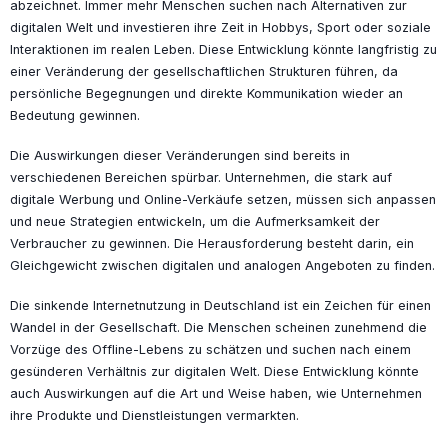
abzeichnet. Immer mehr Menschen suchen nach Alternativen zur
digitalen Welt und investieren ihre Zeit in Hobbys, Sport oder soziale
Interaktionen im realen Leben. Diese Entwicklung könnte langfristig zu
einer Veränderung der gesellschaftlichen Strukturen führen, da
persönliche Begegnungen und direkte Kommunikation wieder an
Bedeutung gewinnen.
Die Auswirkungen dieser Veränderungen sind bereits in
verschiedenen Bereichen spürbar. Unternehmen, die stark auf
digitale Werbung und Online-Verkäufe setzen, müssen sich anpassen
und neue Strategien entwickeln, um die Aufmerksamkeit der
Verbraucher zu gewinnen. Die Herausforderung besteht darin, ein
Gleichgewicht zwischen digitalen und analogen Angeboten zu finden.
Die sinkende Internetnutzung in Deutschland ist ein Zeichen für einen
Wandel in der Gesellschaft. Die Menschen scheinen zunehmend die
Vorzüge des Offline-Lebens zu schätzen und suchen nach einem
gesünderen Verhältnis zur digitalen Welt. Diese Entwicklung könnte
auch Auswirkungen auf die Art und Weise haben, wie Unternehmen
ihre Produkte und Dienstleistungen vermarkten.