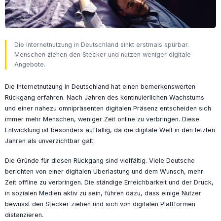
Die Internetnutzung in Deutschland sinkt erstmals spürbar.
Menschen ziehen den Stecker und nutzen weniger digitale
Angebote.
Die Internetnutzung in Deutschland hat einen bemerkenswerten
Rückgang erfahren. Nach Jahren des kontinuierlichen Wachstums
und einer nahezu omnipräsenten digitalen Präsenz entscheiden sich
immer mehr Menschen, weniger Zeit online zu verbringen. Diese
Entwicklung ist besonders auffällig, da die digitale Welt in den letzten
Jahren als unverzichtbar galt.
Die Gründe für diesen Rückgang sind vielfältig. Viele Deutsche
berichten von einer digitalen Überlastung und dem Wunsch, mehr
Zeit offline zu verbringen. Die ständige Erreichbarkeit und der Druck,
in sozialen Medien aktiv zu sein, führen dazu, dass einige Nutzer
bewusst den Stecker ziehen und sich von digitalen Plattformen
distanzieren.